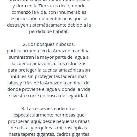
y flora en la Tierra, es decir, donde
comenzó la vida, con innumerables
especies aún no identificadas que se
destruyen sistemáticamente debido a la
pérdida de hábitat.
2. Los bosques nubosos,
particularmente en la Amazonia andina,
suministran la mayor parte del agua a
la cuenca amazónica. Los esfuerzos
para proteger la cuenca amazónica son
inútiles sin proteger las laderas más
altas y frías de la Amazonia andina, de
donde proviene el agua y donde la vida
silvestre corre en busca de seguridad.
3. Las especies endémicas
espectacularmente hermosas que
prosperan aquí, desde pequeñas ranas
de cristal y orquídeas microscópicas
hasta tapires gigantes, cedros gigantes