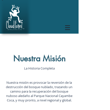
Nuestra Misión
La Historia Completa
Nuestra misión es provocar la reversión de la
destrucción del bosque nublado, trazando un
camino para la recuperación del bosque
nuboso aledaño al Parque Nacional Cayambe
Coca, y muy pronto, a nivel regional y global.