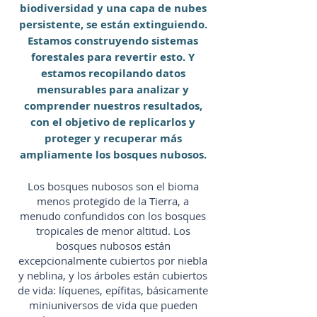
biodiversidad y una capa de nubes
persistente, se están extinguiendo.
Estamos construyendo sistemas
forestales para revertir esto. Y
estamos recopilando datos
mensurables para analizar y
comprender nuestros resultados,
con el objetivo de replicarlos y
proteger y recuperar más
ampliamente los bosques nubosos.
Los bosques nubosos son el bioma
menos protegido de la Tierra, a
menudo confundidos con los bosques
tropicales de menor altitud. Los
bosques nubosos están
excepcionalmente cubiertos por niebla
y neblina, y los árboles están cubiertos
de vida: líquenes, epífitas, básicamente
miniuniversos de vida que pueden