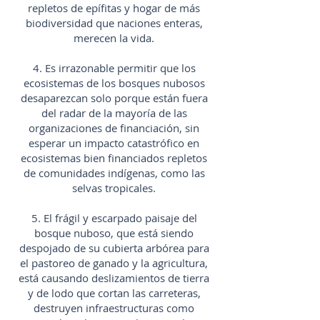
repletos de epífitas y hogar de más
biodiversidad que naciones enteras,
merecen la vida.
4. Es irrazonable permitir que los
ecosistemas de los bosques nubosos
desaparezcan solo porque están fuera
del radar de la mayoría de las
organizaciones de financiación, sin
esperar un impacto catastrófico en
ecosistemas bien financiados repletos
de comunidades indígenas, como las
selvas tropicales.
5. El frágil y escarpado paisaje del
bosque nuboso, que está siendo
despojado de su cubierta arbórea para
el pastoreo de ganado y la agricultura,
está causando deslizamientos de tierra
y de lodo que cortan las carreteras,
destruyen infraestructuras como