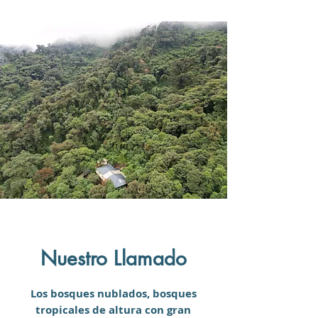
Nuestro Llamado
Los bosques nublados, bosques
tropicales de altura con gran