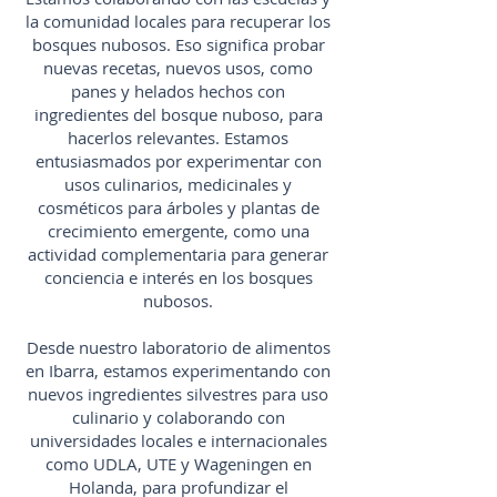
la comunidad locales para recuperar los
bosques nubosos. Eso significa probar
nuevas recetas, nuevos usos, como
panes y helados hechos con
ingredientes del bosque nuboso, para
hacerlos relevantes. Estamos
entusiasmados por experimentar con
usos culinarios, medicinales y
cosméticos para árboles y plantas de
crecimiento emergente, como una
actividad complementaria para generar
conciencia e interés en los bosques
nubosos.
Desde nuestro laboratorio de alimentos
en Ibarra, estamos experimentando con
nuevos ingredientes silvestres para uso
culinario y colaborando con
universidades locales e internacionales
como UDLA, UTE y Wageningen en
Holanda, para profundizar el