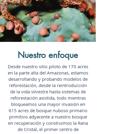
Nuestro enfoque
Desde nuestro sitio piloto de 170 acres
en la parte alta del Amazonas, estamos
desarrollando y probando modelos de
reforestación, desde la reintroducción
de la vida silvestre hasta sistemas de
reforestación asistida, todo mientras
bloqueamos una mayor invasión en
615 acres de bosque nuboso primario
primitivo adyacente a nuestro bosque
en recuperación y construimos la Rana
de Cristal, el primer centro de