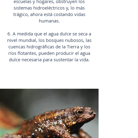
escuelas y hogares, obstruyen los
sistemas hidroeléctricos y, lo más
trágico, ahora está costando vidas
humanas.
6. A medida que el agua dulce se seca a
nivel mundial, los bosques nubosos, las
cuencas hidrográficas de la Tierra y los
ríos flotantes, pueden producir el agua
dulce necesaria para sustentar la vida.